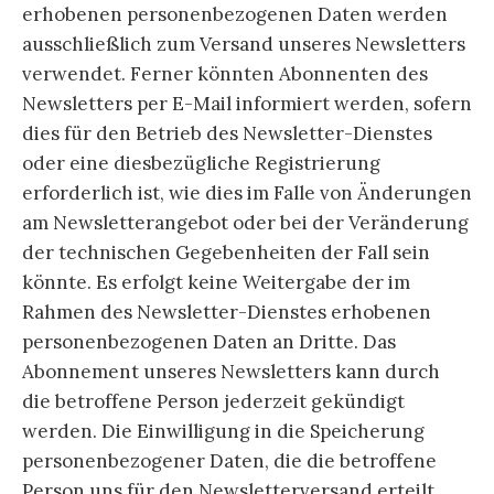
erhobenen personenbezogenen Daten werden
ausschließlich zum Versand unseres Newsletters
verwendet. Ferner könnten Abonnenten des
Newsletters per E-Mail informiert werden, sofern
dies für den Betrieb des Newsletter-Dienstes
oder eine diesbezügliche Registrierung
erforderlich ist, wie dies im Falle von Änderungen
am Newsletterangebot oder bei der Veränderung
der technischen Gegebenheiten der Fall sein
könnte. Es erfolgt keine Weitergabe der im
Rahmen des Newsletter-Dienstes erhobenen
personenbezogenen Daten an Dritte. Das
Abonnement unseres Newsletters kann durch
die betroffene Person jederzeit gekündigt
werden. Die Einwilligung in die Speicherung
personenbezogener Daten, die die betroffene
Person uns für den Newsletterversand erteilt