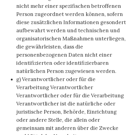
nicht mehr einer spezifischen betroffenen
Person zugeordnet werden können, sofern
diese zusätzlichen Informationen gesondert
aufbewahrt werden und technischen und
organisatorischen Maßnahmen unterliegen,
die gewährleisten, dass die
personenbezogenen Daten nicht einer
identifizierten oder identifizierbaren
natürlichen Person zugewiesen werden.
g) Verantwortlicher oder für die
Verarbeitung Verantwortlicher
Verantwortlicher oder für die Verarbeitung
Verantwortlicher ist die natürliche oder
juristische Person, Behörde, Einrichtung
oder andere Stelle, die allein oder
gemeinsam mit anderen über die Zwecke