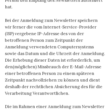
Person den Empfang des Newsletters autorisiert
hat.
Bei der Anmeldung zum Newsletter speichern
wir ferner die vom Internet-Service-Provider
(ISP) vergebene IP-Adresse des von der
betroffenen Person zum Zeitpunkt der
Anmeldung verwendeten Computersystems
sowie das Datum und die Uhrzeit der Anmeldung.
Die Erhebung dieser Daten ist erforderlich, um
den(möglichen) Missbrauch der E-Mail-Adresse
einer betroffenen Person zu einem späteren
Zeitpunkt nachvollziehen zu können und dient
deshalb der rechtlichen Absicherung des für die
Verarbeitung Verantwortlichen.
Die im Rahmen einer Anmeldung zum Newsletter