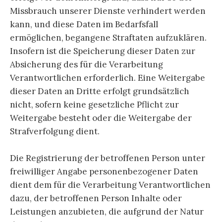
Missbrauch unserer Dienste verhindert werden
kann, und diese Daten im Bedarfsfall
ermöglichen, begangene Straftaten aufzuklären.
Insofern ist die Speicherung dieser Daten zur
Absicherung des für die Verarbeitung
Verantwortlichen erforderlich. Eine Weitergabe
dieser Daten an Dritte erfolgt grundsätzlich
nicht, sofern keine gesetzliche Pflicht zur
Weitergabe besteht oder die Weitergabe der
Strafverfolgung dient.
Die Registrierung der betroffenen Person unter
freiwilliger Angabe personenbezogener Daten
dient dem für die Verarbeitung Verantwortlichen
dazu, der betroffenen Person Inhalte oder
Leistungen anzubieten, die aufgrund der Natur