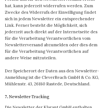
hat, kann jederzeit widerrufen werden. Zum
Zwecke des Widerrufs der Einwilligung findet
sich in jedem Newsletter ein entsprechender
Link. Ferner besteht die Möglichkeit, sich
jederzeit auch direkt auf der Internetseite des
für die Verarbeitung Verantwortlichen vom
Newsletterversand abzumelden oder dies dem
für die Verarbeitung Verantwortlichen auf
andere Weise mitzuteilen.
Der Speicherort der Daten aus den Newsletter-
Anmeldung ist die CleverReach GmbH & Co. KG,
Mühlenstr. 43, 26180 Rastede, Deutschland.
7. Newsletter-Tracking
Die Newsletter der Klarant GmbH enthalten