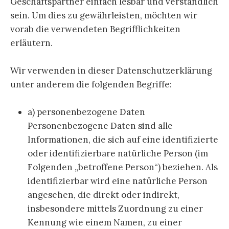
Geschäftspartner einfach lesbar und verständlich
sein. Um dies zu gewährleisten, möchten wir
vorab die verwendeten Begrifflichkeiten
erläutern.
Wir verwenden in dieser Datenschutzerklärung
unter anderem die folgenden Begriffe:
a) personenbezogene Daten
Personenbezogene Daten sind alle
Informationen, die sich auf eine identifizierte
oder identifizierbare natürliche Person (im
Folgenden „betroffene Person“) beziehen. Als
identifizierbar wird eine natürliche Person
angesehen, die direkt oder indirekt,
insbesondere mittels Zuordnung zu einer
Kennung wie einem Namen, zu einer