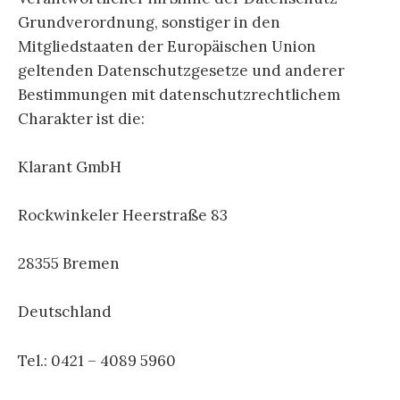
Grundverordnung, sonstiger in den
Mitgliedstaaten der Europäischen Union
geltenden Datenschutzgesetze und anderer
Bestimmungen mit datenschutzrechtlichem
Charakter ist die:
Klarant GmbH
Rockwinkeler Heerstraße 83
28355 Bremen
Deutschland
Tel.: 0421 – 4089 5960