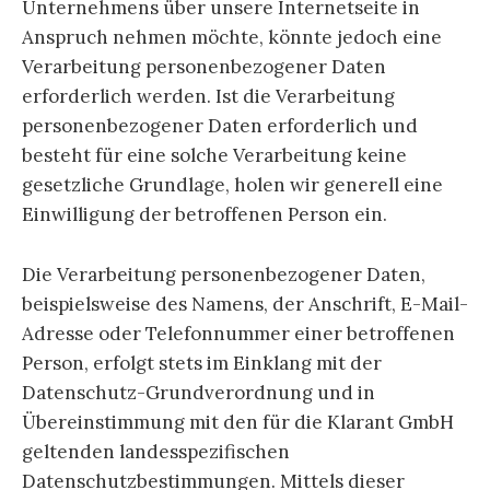
Unternehmens über unsere Internetseite in
Anspruch nehmen möchte, könnte jedoch eine
Verarbeitung personenbezogener Daten
erforderlich werden. Ist die Verarbeitung
personenbezogener Daten erforderlich und
besteht für eine solche Verarbeitung keine
gesetzliche Grundlage, holen wir generell eine
Einwilligung der betroffenen Person ein.
Die Verarbeitung personenbezogener Daten,
beispielsweise des Namens, der Anschrift, E-Mail-
Adresse oder Telefonnummer einer betroffenen
Person, erfolgt stets im Einklang mit der
Datenschutz-Grundverordnung und in
Übereinstimmung mit den für die Klarant GmbH
geltenden landesspezifischen
Datenschutzbestimmungen. Mittels dieser