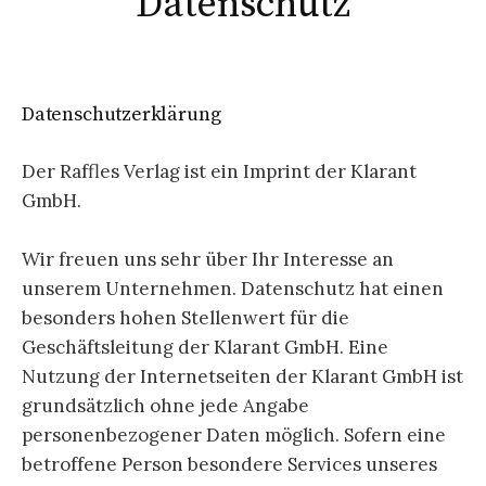
Datenschutz
Datenschutzerklärung
Der Raffles Verlag ist ein Imprint der Klarant
GmbH.
Wir freuen uns sehr über Ihr Interesse an
unserem Unternehmen. Datenschutz hat einen
besonders hohen Stellenwert für die
Geschäftsleitung der Klarant GmbH. Eine
Nutzung der Internetseiten der Klarant GmbH ist
grundsätzlich ohne jede Angabe
personenbezogener Daten möglich. Sofern eine
betroffene Person besondere Services unseres