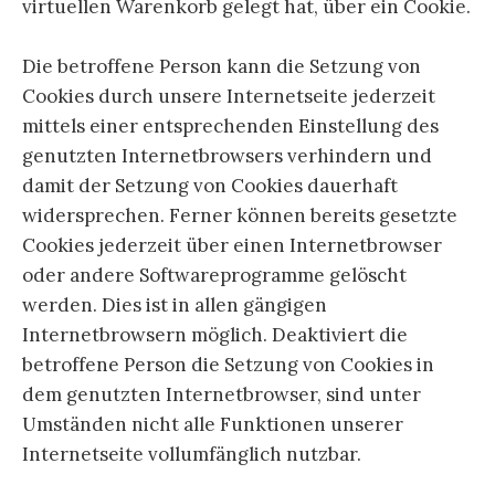
virtuellen Warenkorb gelegt hat, über ein Cookie.
Die betroffene Person kann die Setzung von
Cookies durch unsere Internetseite jederzeit
mittels einer entsprechenden Einstellung des
genutzten Internetbrowsers verhindern und
damit der Setzung von Cookies dauerhaft
widersprechen. Ferner können bereits gesetzte
Cookies jederzeit über einen Internetbrowser
oder andere Softwareprogramme gelöscht
werden. Dies ist in allen gängigen
Internetbrowsern möglich. Deaktiviert die
betroffene Person die Setzung von Cookies in
dem genutzten Internetbrowser, sind unter
Umständen nicht alle Funktionen unserer
Internetseite vollumfänglich nutzbar.