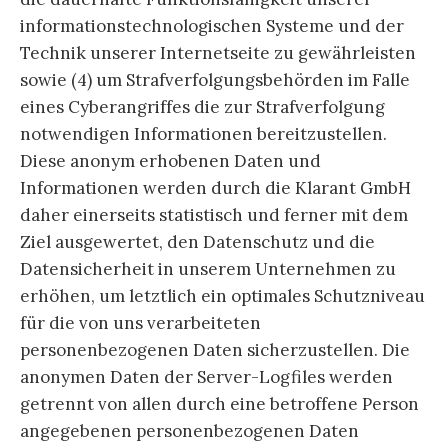
informationstechnologischen Systeme und der
Technik unserer Internetseite zu gewährleisten
sowie (4) um Strafverfolgungsbehörden im Falle
eines Cyberangriffes die zur Strafverfolgung
notwendigen Informationen bereitzustellen.
Diese anonym erhobenen Daten und
Informationen werden durch die Klarant GmbH
daher einerseits statistisch und ferner mit dem
Ziel ausgewertet, den Datenschutz und die
Datensicherheit in unserem Unternehmen zu
erhöhen, um letztlich ein optimales Schutzniveau
für die von uns verarbeiteten
personenbezogenen Daten sicherzustellen. Die
anonymen Daten der Server-Logfiles werden
getrennt von allen durch eine betroffene Person
angegebenen personenbezogenen Daten