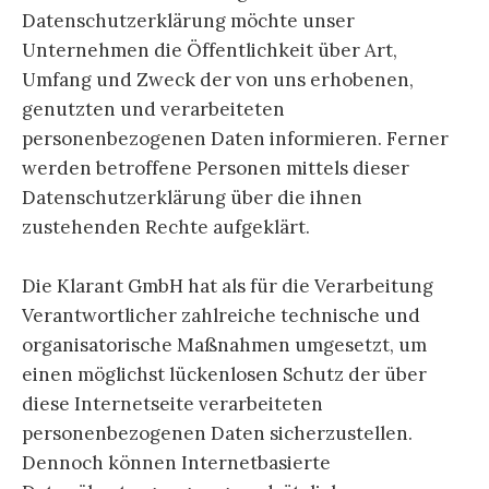
Datenschutzerklärung möchte unser
Unternehmen die Öffentlichkeit über Art,
Umfang und Zweck der von uns erhobenen,
genutzten und verarbeiteten
personenbezogenen Daten informieren. Ferner
werden betroffene Personen mittels dieser
Datenschutzerklärung über die ihnen
zustehenden Rechte aufgeklärt.
Die Klarant GmbH hat als für die Verarbeitung
Verantwortlicher zahlreiche technische und
organisatorische Maßnahmen umgesetzt, um
einen möglichst lückenlosen Schutz der über
diese Internetseite verarbeiteten
personenbezogenen Daten sicherzustellen.
Dennoch können Internetbasierte