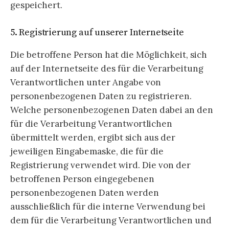
gespeichert.
5. Registrierung auf unserer Internetseite
Die betroffene Person hat die Möglichkeit, sich
auf der Internetseite des für die Verarbeitung
Verantwortlichen unter Angabe von
personenbezogenen Daten zu registrieren.
Welche personenbezogenen Daten dabei an den
für die Verarbeitung Verantwortlichen
übermittelt werden, ergibt sich aus der
jeweiligen Eingabemaske, die für die
Registrierung verwendet wird. Die von der
betroffenen Person eingegebenen
personenbezogenen Daten werden
ausschließlich für die interne Verwendung bei
dem für die Verarbeitung Verantwortlichen und