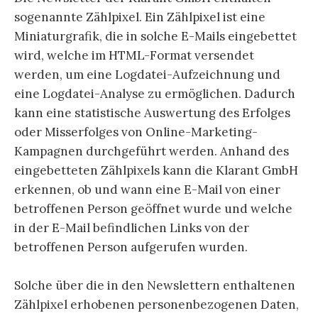
sogenannte Zählpixel. Ein Zählpixel ist eine
Miniaturgrafik, die in solche E-Mails eingebettet
wird, welche im HTML-Format versendet
werden, um eine Logdatei-Aufzeichnung und
eine Logdatei-Analyse zu ermöglichen. Dadurch
kann eine statistische Auswertung des Erfolges
oder Misserfolges von Online-Marketing-
Kampagnen durchgeführt werden. Anhand des
eingebetteten Zählpixels kann die Klarant GmbH
erkennen, ob und wann eine E-Mail von einer
betroffenen Person geöffnet wurde und welche
in der E-Mail befindlichen Links von der
betroffenen Person aufgerufen wurden.
Solche über die in den Newslettern enthaltenen
Zählpixel erhobenen personenbezogenen Daten,