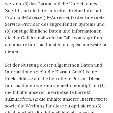
werden, (5) das Datum und die Uhrzeit eines
Zugriffs auf die Internetseite, (6) eine Internet-
Protokoll-Adresse (IP-Adresse), (7) der Internet-
Service-Provider des zugreifenden Systems und
(8) sonstige ähnliche Daten und Informationen,
die der Gefahrenabwehr im Falle von Angriffen
auf unsere informationstechnologischen Systeme
dienen.
Bei der Nutzung dieser allgemeinen Daten und
Informationen zieht die Klarant GmbH keine
Rückschlüsse auf die betroffene Person. Diese
Informationen werden vielmehr benötigt, um (1)
die Inhalte unserer Internetseite korrekt
auszuliefern, (2) die Inhalte unserer Internetseite
sowie die Werbung für diese zu optimieren, (3)
die dauerhafte Funktionsfähigkeit unserer