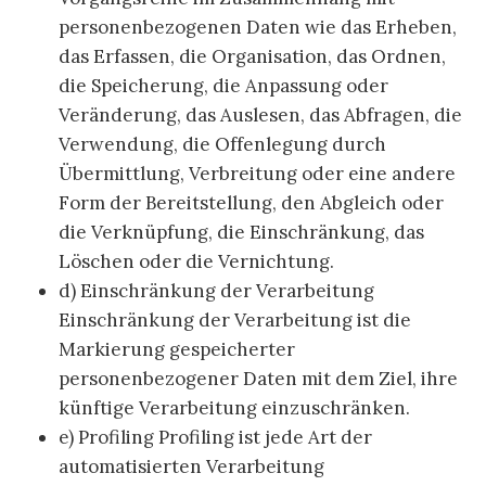
personenbezogenen Daten wie das Erheben,
das Erfassen, die Organisation, das Ordnen,
die Speicherung, die Anpassung oder
Veränderung, das Auslesen, das Abfragen, die
Verwendung, die Offenlegung durch
Übermittlung, Verbreitung oder eine andere
Form der Bereitstellung, den Abgleich oder
die Verknüpfung, die Einschränkung, das
Löschen oder die Vernichtung.
d) Einschränkung der Verarbeitung
Einschränkung der Verarbeitung ist die
Markierung gespeicherter
personenbezogener Daten mit dem Ziel, ihre
künftige Verarbeitung einzuschränken.
e) Profiling Profiling ist jede Art der
automatisierten Verarbeitung