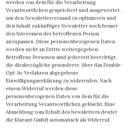
werden von dem für die Verarbeitung
Verantwortlichen gespeichert und ausgewertet,
um den Newsletterversand zu optimieren und
den Inhalt zukünftiger Newsletter noch besser
den Interessen der betroffenen Person
anzupassen. Diese personenbezogenen Daten
werden nicht an Dritte weitergegeben.
Betroffene Personen sind jederzeit berechtigt,
die diesbezügliche gesonderte, über das Double-
Opt-In-Verfahren abgegebene
Einwilligungserklärung zu widerrufen. Nach
einem Widerruf werden diese
personenbezogenen Daten von dem für die
Verarbeitung Verantwortlichen gelöscht. Eine
Abmeldung vom Erhalt des Newsletters deutet
die Klarant GmbH automatisch als Widerruf.