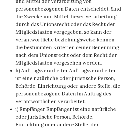
und Mittel der Verarbeitung von
personenbezogenen Daten entscheidet. Sind
die Zwecke und Mittel dieser Verarbeitung
durch das Unionsrecht oder das Recht der
Mitgliedstaaten vorgegeben, so kann der
Verantwortliche beziehungsweise können
die bestimmten Kriterien seiner Benennung
nach dem Unionsrecht oder dem Recht der
Mitgliedstaaten vorgesehen werden.
h) Auftragsverarbeiter Auftragsverarbeiter
ist eine natürliche oder juristische Person,
Behörde, Einrichtung oder andere Stelle, die
personenbezogene Daten im Auftrag des
Verantwortlichen verarbeitet.
i) Empfänger Empfänger ist eine natürliche
oder juristische Person, Behörde,
Einrichtung oder andere Stelle, der