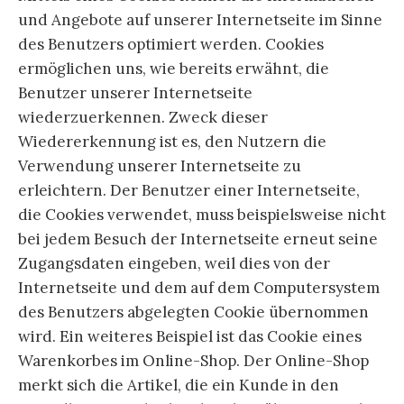
und Angebote auf unserer Internetseite im Sinne
des Benutzers optimiert werden. Cookies
ermöglichen uns, wie bereits erwähnt, die
Benutzer unserer Internetseite
wiederzuerkennen. Zweck dieser
Wiedererkennung ist es, den Nutzern die
Verwendung unserer Internetseite zu
erleichtern. Der Benutzer einer Internetseite,
die Cookies verwendet, muss beispielsweise nicht
bei jedem Besuch der Internetseite erneut seine
Zugangsdaten eingeben, weil dies von der
Internetseite und dem auf dem Computersystem
des Benutzers abgelegten Cookie übernommen
wird. Ein weiteres Beispiel ist das Cookie eines
Warenkorbes im Online-Shop. Der Online-Shop
merkt sich die Artikel, die ein Kunde in den