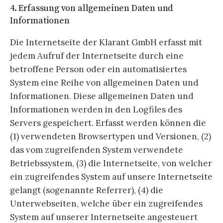
4. Erfassung von allgemeinen Daten und
Informationen
Die Internetseite der Klarant GmbH erfasst mit
jedem Aufruf der Internetseite durch eine
betroffene Person oder ein automatisiertes
System eine Reihe von allgemeinen Daten und
Informationen. Diese allgemeinen Daten und
Informationen werden in den Logfiles des
Servers gespeichert. Erfasst werden können die
(1) verwendeten Browsertypen und Versionen, (2)
das vom zugreifenden System verwendete
Betriebssystem, (3) die Internetseite, von welcher
ein zugreifendes System auf unsere Internetseite
gelangt (sogenannte Referrer), (4) die
Unterwebseiten, welche über ein zugreifendes
System auf unserer Internetseite angesteuert