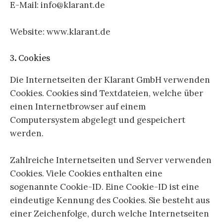
E-Mail: info@klarant.de
Website: www.klarant.de
3. Cookies
Die Internetseiten der Klarant GmbH verwenden
Cookies. Cookies sind Textdateien, welche über
einen Internetbrowser auf einem
Computersystem abgelegt und gespeichert
werden.
Zahlreiche Internetseiten und Server verwenden
Cookies. Viele Cookies enthalten eine
sogenannte Cookie-ID. Eine Cookie-ID ist eine
eindeutige Kennung des Cookies. Sie besteht aus
einer Zeichenfolge, durch welche Internetseiten