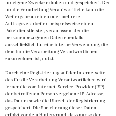
für eigene Zwecke erhoben und gespeichert. Der
für die Verarbeitung Verantwortliche kann die
Weitergabe an einen oder mehrere
Auftragsverarbeiter, beispielsweise einen
Paketdienstleister, veranlassen, der die
personenbezogenen Daten ebenfalls
ausschließlich für eine interne Verwendung, die
dem für die Verarbeitung Verantwortlichen
zuzurechnen ist, nutzt.
Durch eine Registrierung auf der Internetseite
des für die Verarbeitung Verantwortlichen wird
ferner die vom Internet-Service-Provider (ISP)
der betroffenen Person vergebene IP-Adresse,
das Datum sowie die Uhrzeit der Registrierung
gespeichert. Die Speicherung dieser Daten
erfolgt vor dem Hintergrund, dass nur so der