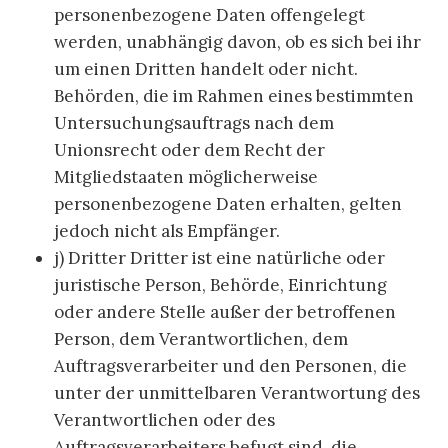
personenbezogene Daten offengelegt
werden, unabhängig davon, ob es sich bei ihr
um einen Dritten handelt oder nicht.
Behörden, die im Rahmen eines bestimmten
Untersuchungsauftrags nach dem
Unionsrecht oder dem Recht der
Mitgliedstaaten möglicherweise
personenbezogene Daten erhalten, gelten
jedoch nicht als Empfänger.
j) Dritter Dritter ist eine natürliche oder
juristische Person, Behörde, Einrichtung
oder andere Stelle außer der betroffenen
Person, dem Verantwortlichen, dem
Auftragsverarbeiter und den Personen, die
unter der unmittelbaren Verantwortung des
Verantwortlichen oder des
Auftragsverarbeiters befugt sind, die