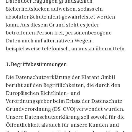
Datenübertragungen grundsätzlich
Sicherheitslücken aufweisen, sodass ein
absoluter Schutz nicht gewährleistet werden
kann. Aus diesem Grund steht es jeder
betroffenen Person frei, personenbezogene
Daten auch auf alternativen Wegen,
beispielsweise telefonisch, an uns zu übermitteln.
1. Begriffsbestimmungen
Die Datenschutzerklärung der Klarant GmbH
beruht auf den Begrifflichkeiten, die durch den
Europäischen Richtlinien- und
Verordnungsgeber beim Erlass der Datenschutz-
Grundverordnung (DS-GVO) verwendet wurden.
Unsere Datenschutzerklärung soll sowohl für die
Öffentlichkeit als auch für unsere Kunden und