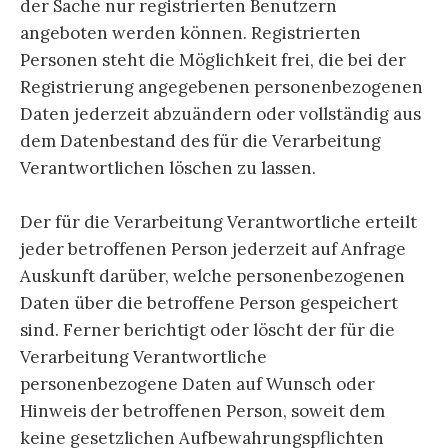
der Sache nur registrierten Benutzern
angeboten werden können. Registrierten
Personen steht die Möglichkeit frei, die bei der
Registrierung angegebenen personenbezogenen
Daten jederzeit abzuändern oder vollständig aus
dem Datenbestand des für die Verarbeitung
Verantwortlichen löschen zu lassen.
Der für die Verarbeitung Verantwortliche erteilt
jeder betroffenen Person jederzeit auf Anfrage
Auskunft darüber, welche personenbezogenen
Daten über die betroffene Person gespeichert
sind. Ferner berichtigt oder löscht der für die
Verarbeitung Verantwortliche
personenbezogene Daten auf Wunsch oder
Hinweis der betroffenen Person, soweit dem
keine gesetzlichen Aufbewahrungspflichten