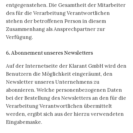
entgegenstehen. Die Gesamtheit der Mitarbeiter
des für die Verarbeitung Verantwortlichen
stehen der betroffenen Person in diesem
Zusammenhang als Ansprechpartner zur
Verfügung.
6. Abonnement unseres Newsletters
Auf der Internetseite der Klarant GmbH wird den
Benutzern die Möglichkeit eingeräumt, den
Newsletter unseres Unternehmens zu
abonnieren. Welche personenbezogenen Daten
bei der Bestellung des Newsletters an den für die
Verarbeitung Verantwortlichen übermittelt
werden, ergibt sich aus der hierzu verwendeten
Eingabemaske.