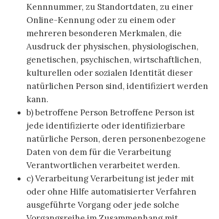
Kennnummer, zu Standortdaten, zu einer
Online-Kennung oder zu einem oder
mehreren besonderen Merkmalen, die
Ausdruck der physischen, physiologischen,
genetischen, psychischen, wirtschaftlichen,
kulturellen oder sozialen Identität dieser
natürlichen Person sind, identifiziert werden
kann.
b) betroffene Person Betroffene Person ist
jede identifizierte oder identifizierbare
natürliche Person, deren personenbezogene
Daten von dem für die Verarbeitung
Verantwortlichen verarbeitet werden.
c) Verarbeitung Verarbeitung ist jeder mit
oder ohne Hilfe automatisierter Verfahren
ausgeführte Vorgang oder jede solche
Vorgangsreihe im Zusammenhang mit