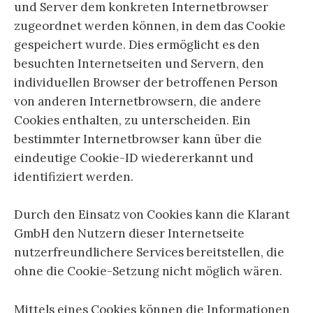
und Server dem konkreten Internetbrowser
zugeordnet werden können, in dem das Cookie
gespeichert wurde. Dies ermöglicht es den
besuchten Internetseiten und Servern, den
individuellen Browser der betroffenen Person
von anderen Internetbrowsern, die andere
Cookies enthalten, zu unterscheiden. Ein
bestimmter Internetbrowser kann über die
eindeutige Cookie-ID wiedererkannt und
identifiziert werden.
Durch den Einsatz von Cookies kann die Klarant
GmbH den Nutzern dieser Internetseite
nutzerfreundlichere Services bereitstellen, die
ohne die Cookie-Setzung nicht möglich wären.
Mittels eines Cookies können die Informationen