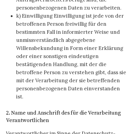
personenbezogenen Daten zu verarbeiten.
k) Einwilligung Einwilligung ist jede von der
betroffenen Person freiwillig für den
bestimmten Fall in informierter Weise und
unmissverständlich abgegebene
Willensbekundung in Form einer Erklärung
oder einer sonstigen eindeutigen
bestätigenden Handlung, mit der die
betroffene Person zu verstehen gibt, dass sie
mit der Verarbeitung der sie betreffenden
personenbezogenen Daten einverstanden
ist.
2. Name und Anschrift des für die Verarbeitung
Verantwortlichen
Verantwortlicher im Sinne der Datenschutz-