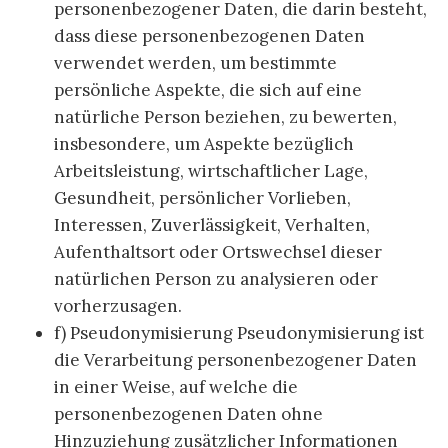
personenbezogener Daten, die darin besteht,
dass diese personenbezogenen Daten
verwendet werden, um bestimmte
persönliche Aspekte, die sich auf eine
natürliche Person beziehen, zu bewerten,
insbesondere, um Aspekte bezüglich
Arbeitsleistung, wirtschaftlicher Lage,
Gesundheit, persönlicher Vorlieben,
Interessen, Zuverlässigkeit, Verhalten,
Aufenthaltsort oder Ortswechsel dieser
natürlichen Person zu analysieren oder
vorherzusagen.
f) Pseudonymisierung Pseudonymisierung ist
die Verarbeitung personenbezogener Daten
in einer Weise, auf welche die
personenbezogenen Daten ohne
Hinzuziehung zusätzlicher Informationen