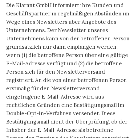
Die Klarant GmbH informiert ihre Kunden und
Geschäftspartner in regelmäßigen Abständen im
Wege eines Newsletters über Angebote des
Unternehmens. Der Newsletter unseres
Unternehmens kann von der betroffenen Person
grundsätzlich nur dann empfangen werden,
wenn (1) die betroffene Person über eine gültige
E-Mail-Adresse verfügt und (2) die betroffene
Person sich für den Newsletterversand
registriert. An die von einer betroffenen Person
erstmalig für den Newsletterversand
eingetragene E-Mail-Adresse wird aus
rechtlichen Gründen eine Bestätigungsmail im
Double-Opt-In-Verfahren versendet. Diese
Bestätigungsmail dient der Überprüfung, ob der
Inhaber der E-Mail-Adresse als betroffene